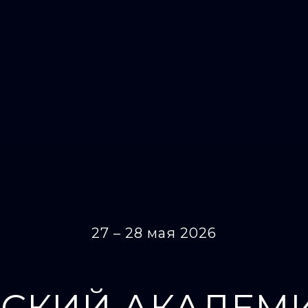
27 – 28 мая 2026
СКИЙ АКАДЕМ