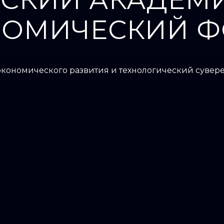
НОМИЧЕСКИЙ Ф
кономического развития и технологический сувер