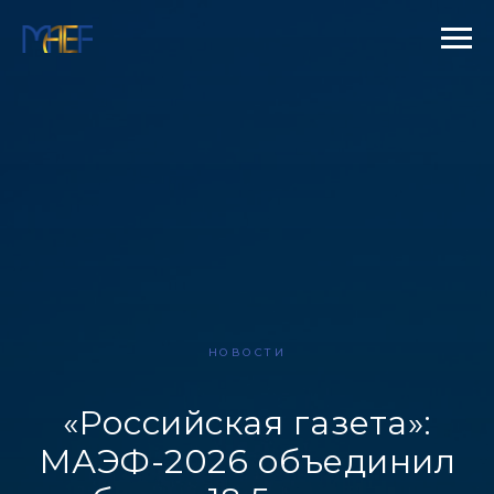
НОВОСТИ
«Российская газета»:
МАЭФ-2026 объединил