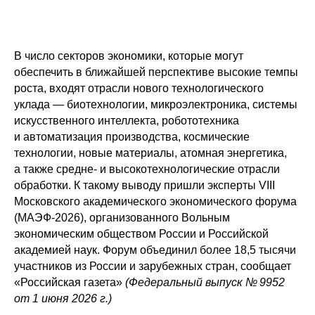
В число секторов экономики, которые могут
обеспечить в ближайшей перспективе высокие темпы
роста, входят отрасли нового технологического
уклада
—
биотехнологии, микроэлектроника, системы
искусственного интеллекта, робототехника
и автоматизация производства, космические
технологии, новые материалы, атомная энергетика,
а также средне- и высокотехнологические отрасли
обработки. К такому выводу пришли эксперты VIII
Московского академического экономического форума
(МАЭФ-2026), организованного Вольным
экономическим обществом России и Российской
академией наук. Форум объединил более 18,5 тысячи
участников из России и зарубежных стран, сообщает
«Российская газета»
(Федеральный выпуск № 9952
от 1 июня 2026 г.)