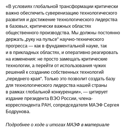
«В условиях глобальной трансформации критически
важно обеспечить суверенизацию технологического
развития и достижение технологического лидерства
в базовых, критически важных областях
общественного производства. Мы должны постоянно
держать „руку на пульсе“ научно-технического
прогресса — как в фундаментальной науке, так
и в прикладных областях, и оперативно реагировать
на изменения: не просто замещать критические
технологии, а перейти от использования чужих
решений к созданию собственных технологий
„переднего края“. Только это позволит создать базу
для технологического лидерства нашей страны
в рамках глобальной конкуренции»,
—
цитирует
издание президента ВЭО России, члена-
корреспондента РАН, сопредседателя МАЭФ Сергея
Бодрунова.
Подробнее о ходе и итогах МАЭФ в материале