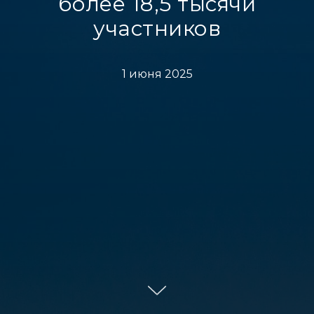
более 18,5 тысячи
участников
1 июня 2025