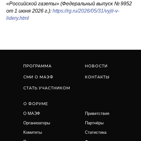
«Российской газеты» (Федеральный выпуск № 9952
от 1 июня 2026 г.):
https://rg.ru/2026/05/31/vyjti-v-
lidery.html
ПРОГРАММА
НОВОСТИ
СМИ О МАЭФ
КОНТАКТЫ
СТАТЬ УЧАСТНИКОМ
О ФОРУМЕ
О МАЭФ
Приветствия
Организаторы
Партнёры
Комитеты
Статистика