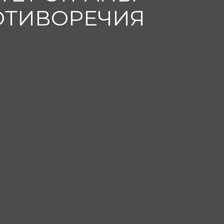
ОТИВОРЕЧИЯ