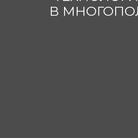
В МНОГОПО