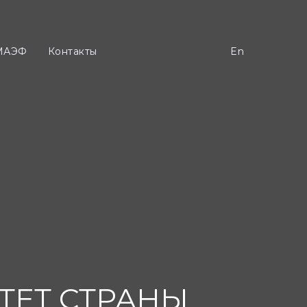
Контакты
En
МАЭФ
Контакты
En
ТЕТ СТРАНЫ