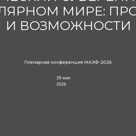
ЛЯРНОМ МИРЕ: ПР
И ВОЗМОЖНОСТИ
Пленарная конференция МАЭФ-2026
28 мая
2026