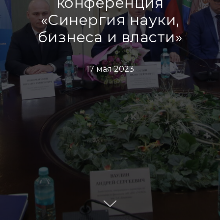
конференция
«Синергия науки,
бизнеса и власти»
17 мая 2023