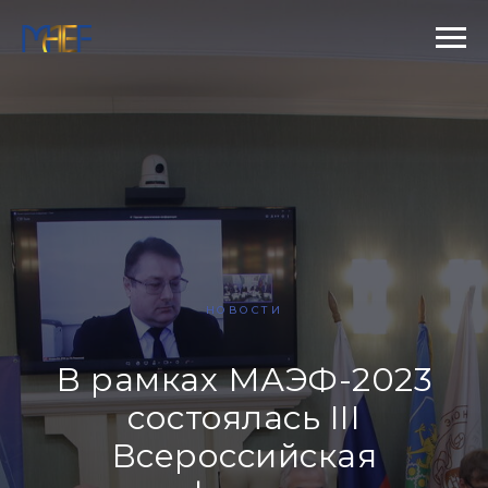
НОВОСТИ
В рамках МАЭФ-2023
состоялась III
Всероссийская