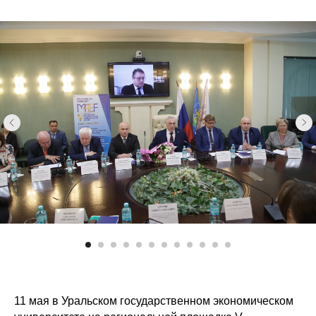
11 мая в Уральском государственном экономическом