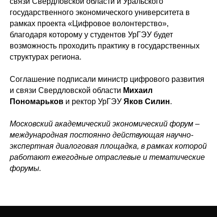
связи Свердловской области и Уральского
государственного экономического университета в
рамках проекта «Цифровое волонтерство»,
благодаря которому у студентов УрГЭУ будет
возможность проходить практику в государственных
структурах региона.
Соглашение подписали министр цифрового развития
и связи Свердловской области
Михаил
Пономарьков
и ректор УрГЭУ
Яков Силин
.
Московский академический экономический форум –
международная постоянно действующая научно-
экспертная диалоговая площадка, в рамках которой
работают ежегодные отраслевые и тематические
форумы.