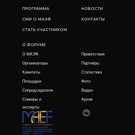
ПРОГРАММА
НОВОСТИ
СМИ О МАЭФ
КОНТАКТЫ
СТАТЬ УЧАСТНИКОМ
О ФОРУМЕ
О МАЭФ
Приветствия
Организаторы
Партнёры
Комитеты
Статистика
Площадки
Фото
Сопредседатели
Видео
Спикеры и
Архив
эксперты