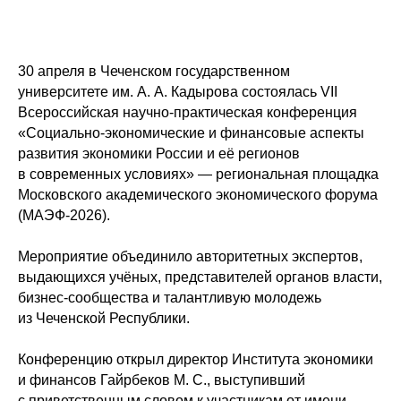
30 апреля в Чеченском государственном
университете им. А. А. Кадырова состоялась VII
Всероссийская научно‑практическая конференция
«Социально‑экономические и финансовые аспекты
развития экономики России и её регионов
в современных условиях» — региональная площадка
Московского академического экономического форума
(МАЭФ-2026).
Мероприятие объединило авторитетных экспертов,
выдающихся учёных, представителей органов власти,
бизнес-сообщества и талантливую молодежь
из Чеченской Республики.
Конференцию открыл директор Института экономики
и финансов Гайрбеков М. С., выступивший
с приветственным словом к участникам от имени