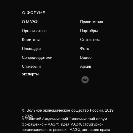
О ФОРУМЕ
О МАЭФ
Приветствия
Организаторы
Партнёры
Комитеты
Статистика
Площадки
Фото
Сопредседатели
Видео
Спикеры и
Архив
эксперты
© Вольное экономическое общество России, 2019
- 2026
Московский Академический Экономический Форум
(сокращенно – МАЭФ): идея МАЭФ, структурно-
организационные решения МАЭФ, авторские права