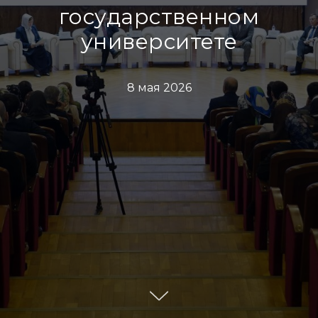
государственном
университете
8 мая 2026