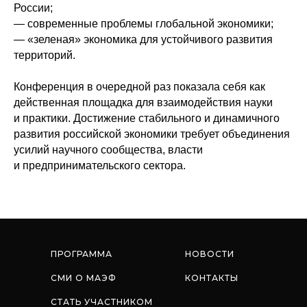
России;
— современные проблемы глобальной экономики;
— «зеленая» экономика для устойчивого развития
территорий.
Конференция в очередной раз показала себя как
действенная площадка для взаимодействия науки
и практики. Достижение стабильного и динамичного
развития российской экономики требует объединения
усилий научного сообщества, власти
и предпринимательского сектора.
ПРОГРАММА
НОВОСТИ
СМИ О МАЭФ
КОНТАКТЫ
СТАТЬ УЧАСТНИКОМ