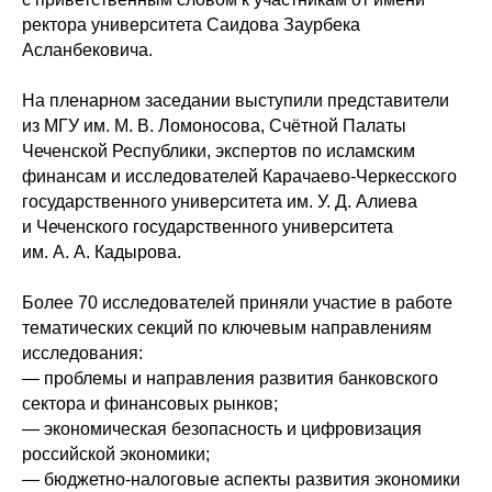
ректора университета Саидова Заурбека
Асланбековича.
На пленарном заседании выступили представители
из МГУ им. М. В. Ломоносова, Счётной Палаты
Чеченской Республики, экспертов по исламским
финансам и исследователей Карачаево-Черкесского
государственного университета им. У. Д. Алиева
и Чеченского государственного университета
им. А. А. Кадырова.
Более 70 исследователей приняли участие в работе
тематических секций по ключевым направлениям
исследования:
— проблемы и направления развития банковского
сектора и финансовых рынков;
— экономическая безопасность и цифровизация
российской экономики;
— бюджетно-налоговые аспекты развития экономики