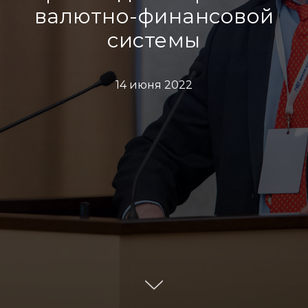
валютно-финансовой
системы
14 июня 2022