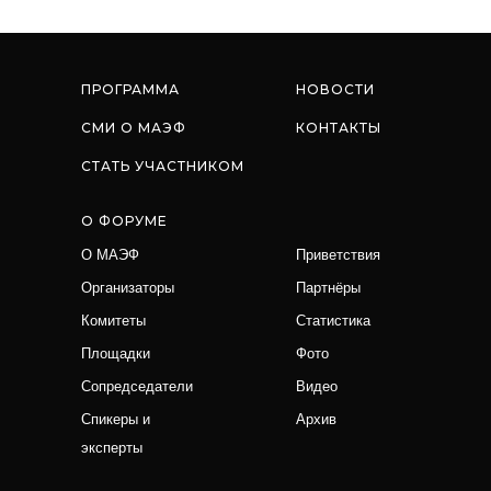
ПРОГРАММА
НОВОСТИ
СМИ О МАЭФ
КОНТАКТЫ
СТАТЬ УЧАСТНИКОМ
О ФОРУМЕ
О МАЭФ
Приветствия
Организаторы
Партнёры
Комитеты
Статистика
Площадки
Фото
Сопредседатели
Видео
Спикеры и
Архив
эксперты