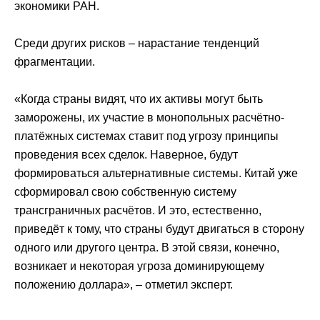
экономики РАН.
Среди других рисков – нарастание тенденций
фрагментации.
«Когда страны видят, что их активы могут быть
заморожены, их участие в монопольных расчётно-
платёжных системах ставит под угрозу принципы
проведения всех сделок. Наверное, будут
формироваться альтернативные системы. Китай уже
сформировал свою собственную систему
трансграничных расчётов. И это, естественно,
приведёт к тому, что страны будут двигаться в сторону
одного или другого центра. В этой связи, конечно,
возникает и некоторая угроза доминирующему
положению доллара», – отметил эксперт.