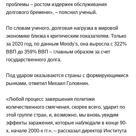
проблемы – ростом издержек обслуживания
долгового бремени», – пояснил ученый.
По словам ученого, долговая нагрузка в мировой
экономике близка к критическим показателям. Только
за 2020 год, по данным Moody's, она выросла с 322%
ВВП до 359% ВВП – главным образом за счет
государственного долга.
Под ударом оказываются страны с формирующимися
рынками, отметил Михаил Головнин.
«Любой процесс завершения политики
количественного смягчения, скорее всего, ударит по
этой группе стран, и, возможно, мы вновь увидим
эффекты заражения, которые наблюдали в конце 90-
х, начале 2000-х гг.», – рассказал директор Института