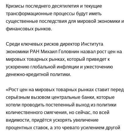
Кризисы последнего десятилетия и текущие
трансформационные процессы будут иметь
существенные последствия для мировой экономики и
финансовых рынков.
Среди ключевых рисков директор Института
экономики РАН Михаил Головнин назвал рост цен на
мировых товарных рынках, который приведет к
ускорению глобальной инфляции и ужесточению
денежно-кредитной политики.
«Рост цен на мировых товарных рынках ставит перед
серьёзным вызовом центральные банки, которые
хотели проводить постепенный выход из политики
количественного смягчения, но сейчас, по всей
видимости, придётся ускорять увеличение
процентных ставок, а это чревато усилением другой