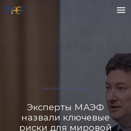
МНЕНИЯ ЭКСПЕРТОВ
Эксперты МАЭФ
назвали ключевые
риски для мировой